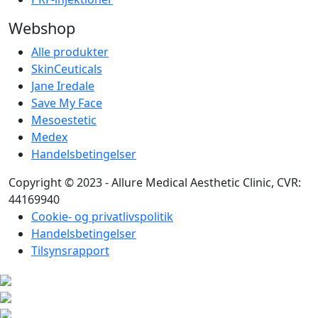
Webshop
Alle produkter
SkinCeuticals
Jane Iredale
Save My Face
Mesoestetic
Medex
Handelsbetingelser
Copyright © 2023 - Allure Medical Aesthetic Clinic, CVR:
44169940
Cookie- og privatlivspolitik
Handelsbetingelser
Tilsynsrapport