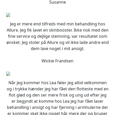
Susanne
Jeg er mere end tilfreds med min behandling hos
Allure. Jeg fik lavet en skinbooster. Ikke nok med den
fine service og dejlige stemning, var resultatet som
ønsket. Jeg stoler på Allure og vil ikke lade andre end
dem lave noget i mit ansigt.
Wickie Frandsen
Når jeg kommer hos Lea føler jeg altid velkommen
og i trykke hænder jeg har fået den flotteste med en
flot glød og den ser mere frisk og ung ud efter jeg
er begyndt at komme hos Lea jeg har fået laser
behandling i ansigt og har fjerning i armhulerne der
er kommer sket ikke noget hår mere der og bruger