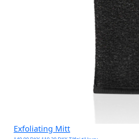
Exfoliating Mitt