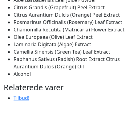
Aloe Barbadensis Leaf Juice Powder
Citrus Grandis (Grapefruit) Peel Extract
Citrus Aurantium Dulcis (Orange) Peel Extract
Rosmarinus Officinalis (Rosemary) Leaf Extract
Chamomilla Recutita (Matricaria) Flower Extract
Olea Europaea (Olive) Leaf Extract
Laminaria Digitata (Algae) Extract
Camellia Sinensis (Green Tea) Leaf Extract
Raphanus Sativus (Radish) Root Extract Citrus
Aurantium Dulcis (Orange) Oil
Alcohol
Relaterede varer
Tilbud!