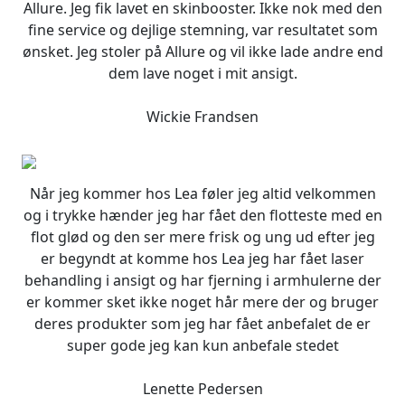
Allure. Jeg fik lavet en skinbooster. Ikke nok med den
fine service og dejlige stemning, var resultatet som
ønsket. Jeg stoler på Allure og vil ikke lade andre end
dem lave noget i mit ansigt.
Wickie Frandsen
Når jeg kommer hos Lea føler jeg altid velkommen
og i trykke hænder jeg har fået den flotteste med en
flot glød og den ser mere frisk og ung ud efter jeg
er begyndt at komme hos Lea jeg har fået laser
behandling i ansigt og har fjerning i armhulerne der
er kommer sket ikke noget hår mere der og bruger
deres produkter som jeg har fået anbefalet de er
super gode jeg kan kun anbefale stedet
Lenette Pedersen