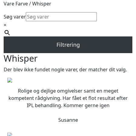
Vare Farve / Whisper
Søg varer
×
Filtrering
Whisper
Der blev ikke fundet nogle varer, der matcher dit valg.
Rolige og dejlige omgivelser samt en meget
kompetent rådgivning. Har fået et flot resultat efter
IPL behandling. Kommer gerne igen
Susanne