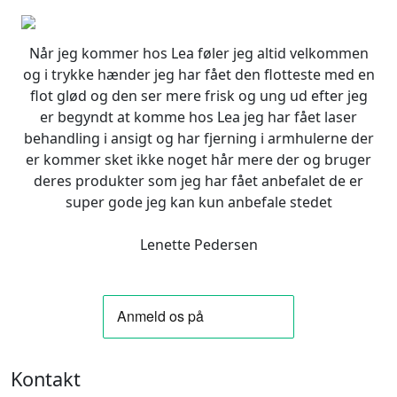
Når jeg kommer hos Lea føler jeg altid velkommen
og i trykke hænder jeg har fået den flotteste med en
flot glød og den ser mere frisk og ung ud efter jeg
er begyndt at komme hos Lea jeg har fået laser
behandling i ansigt og har fjerning i armhulerne der
er kommer sket ikke noget hår mere der og bruger
deres produkter som jeg har fået anbefalet de er
super gode jeg kan kun anbefale stedet
Lenette Pedersen
Kontakt