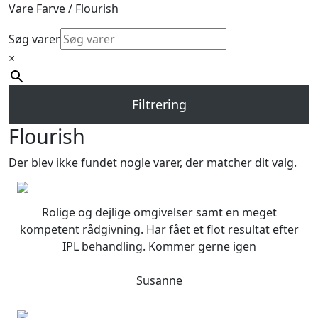
Vare Farve / Flourish
Søg varer
×
Filtrering
Flourish
Der blev ikke fundet nogle varer, der matcher dit valg.
Rolige og dejlige omgivelser samt en meget
kompetent rådgivning. Har fået et flot resultat efter
IPL behandling. Kommer gerne igen
Susanne