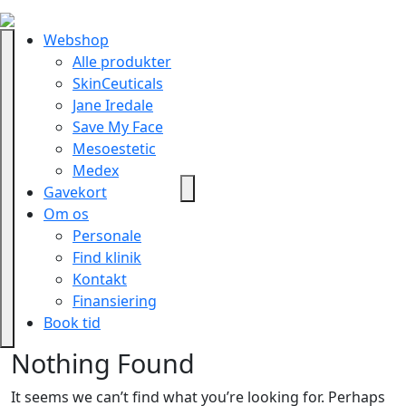
Webshop
Alle produkter
SkinCeuticals
Jane Iredale
Save My Face
Mesoestetic
Medex
Gavekort
Om os
Personale
Find klinik
Kontakt
Finansiering
Book tid
Nothing Found
It seems we can’t find what you’re looking for. Perhaps