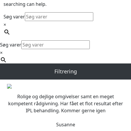
searching can help.
Søg varer
×
Søg varer
×
Filtrering
Rolige og dejlige omgivelser samt en meget
kompetent rådgivning. Har fået et flot resultat efter
IPL behandling. Kommer gerne igen
Susanne