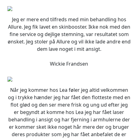
Jeg er mere end tilfreds med min behandling hos
Allure. Jeg fik lavet en skinbooster. Ikke nok med den
fine service og dejlige stemning, var resultatet som
ønsket. Jeg stoler på Allure og vil ikke lade andre end
dem lave noget i mit ansigt.
Wickie Frandsen
Når jeg kommer hos Lea føler jeg altid velkommen
og i trykke hænder jeg har fået den flotteste med en
flot glød og den ser mere frisk og ung ud efter jeg
er begyndt at komme hos Lea jeg har fået laser
behandling i ansigt og har fjerning i armhulerne der
er kommer sket ikke noget hår mere der og bruger
deres produkter som jeg har fået anbefalet de er