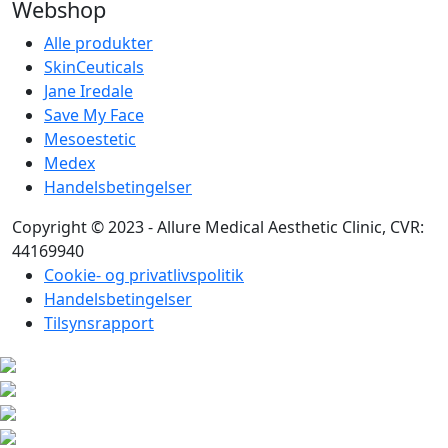
Webshop
Alle produkter
SkinCeuticals
Jane Iredale
Save My Face
Mesoestetic
Medex
Handelsbetingelser
Copyright © 2023 - Allure Medical Aesthetic Clinic, CVR:
44169940
Cookie- og privatlivspolitik
Handelsbetingelser
Tilsynsrapport