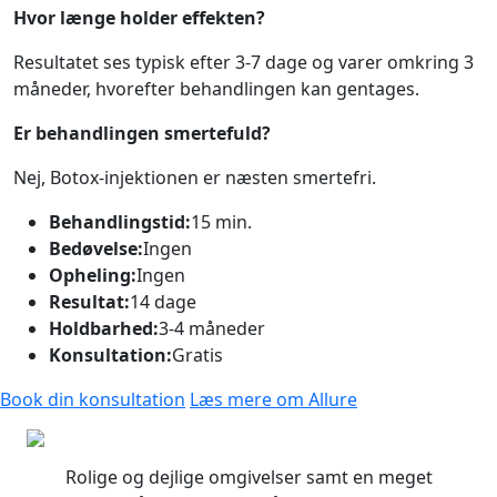
Hvor længe holder effekten?
Resultatet ses typisk efter 3-7 dage og varer omkring 3
måneder, hvorefter behandlingen kan gentages.
Er behandlingen smertefuld?
Nej, Botox-injektionen er næsten smertefri.
Behandlingstid:
15 min.
Bedøvelse:
Ingen
Opheling:
Ingen
Resultat:
14 dage
Holdbarhed:
3-4 måneder
Konsultation:
Gratis
Book din konsultation
Læs mere om Allure
Rolige og dejlige omgivelser samt en meget