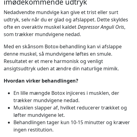
imødekommende udtryk
Nedadvendte mundvige kan give et trist eller surt
udtryk, selv når du er glad og afslappet. Dette skyldes
ofte en overaktiv muskel kaldet
Depressor Anguli Oris
,
som trækker mundvigene nedad.
Med en skånsom Botox-behandling kan vi afslappe
denne muskel, så mundvigene løftes en smule.
Resultatet er et mere harmonisk og venligt
ansigtsudtryk uden at ændre din naturlige mimik.
Hvordan virker behandlingen?
En lille mængde Botox injiceres i musklen, der
trækker mundvigene nedad.
Musklen slapper af, hvilket reducerer trækket og
løfter mundvigene let.
Behandlingen tager kun 10-15 minutter og kræver
ingen restitution.