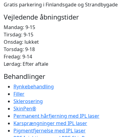
Gratis parkering i Finlandsgade og Strandbygade
Vejledende åbningstider
Mandag: 9-15
Tirsdag: 9-15
Onsdag: lukket
Torsdag: 9-18
Fredag: 9-14
Lørdag: Efter aftale
Behandlinger
Rynkebehandling
Filler
Sklerosering
SkinPen®
Permanent hårfjerning med IPL laser
Karsprængninger med IPL laser
Pigmentfjernelse med IPL laser