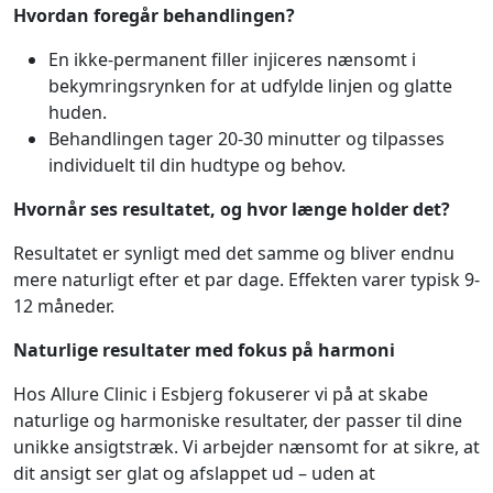
Hvordan foregår behandlingen?
En ikke-permanent filler injiceres nænsomt i
bekymringsrynken for at udfylde linjen og glatte
huden.
Behandlingen tager 20-30 minutter og tilpasses
individuelt til din hudtype og behov.
Hvornår ses resultatet, og hvor længe holder det?
Resultatet er synligt med det samme og bliver endnu
mere naturligt efter et par dage. Effekten varer typisk 9-
12 måneder.
Naturlige resultater med fokus på harmoni
Hos Allure Clinic i Esbjerg fokuserer vi på at skabe
naturlige og harmoniske resultater, der passer til dine
unikke ansigtstræk. Vi arbejder nænsomt for at sikre, at
dit ansigt ser glat og afslappet ud – uden at